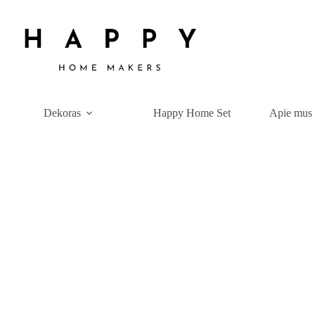
Dekoras
Happy Home Set
Apie mus