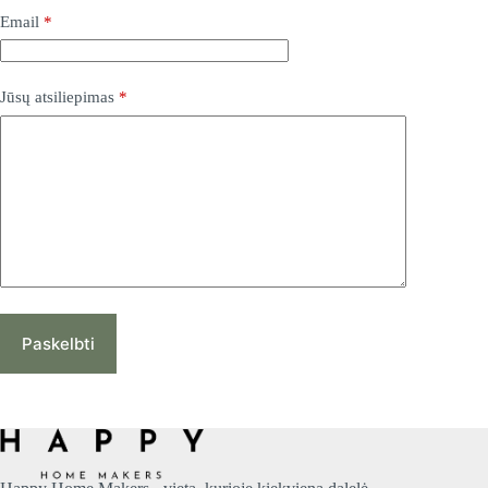
Email
*
Jūsų atsiliepimas
*
Paskelbti